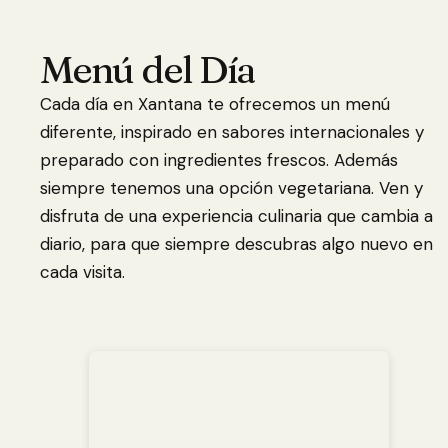
Menú del Día
Cada día en Xantana te ofrecemos un menú
diferente, inspirado en sabores internacionales y
preparado con ingredientes frescos. Además
siempre tenemos una opción vegetariana. Ven y
disfruta de una experiencia culinaria que cambia a
diario, para que siempre descubras algo nuevo en
cada visita.