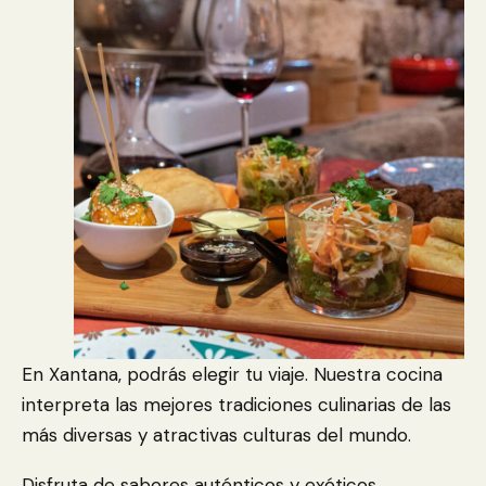
En Xantana, podrás elegir tu viaje. Nuestra cocina
interpreta las mejores tradiciones culinarias de las
más diversas y atractivas culturas del mundo.
Disfruta de sabores auténticos y exóticos,