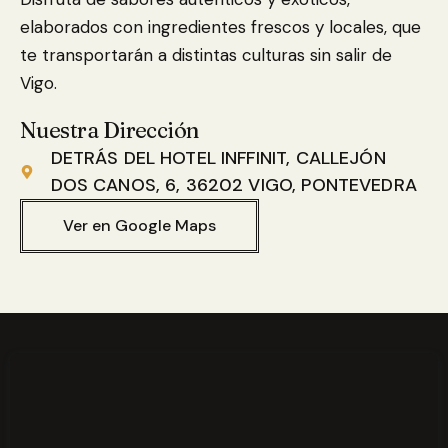
elaborados con ingredientes frescos y locales, que
te transportarán a distintas culturas sin salir de
Vigo.
Nuestra Dirección
DETRÁS DEL HOTEL INFFINIT, CALLEJÓN
DOS CANOS, 6, 36202 VIGO, PONTEVEDRA
Ver en Google Maps