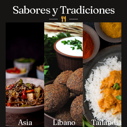
Sabores y Tradiciones
Asia
Líbano
Tailandia