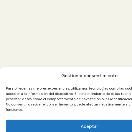
Gestionar consentimiento
Para ofrecer las mejores experiencias, utilizamos tecnologías como las co
acceder a la información del dispositivo. El consentimiento de estas tecnol
procesar datos como el comportamiento de navegación o las identificacione
No consentir o retirar el consentimiento, puede afectar negativamente a ci
funciones.
Aceptar