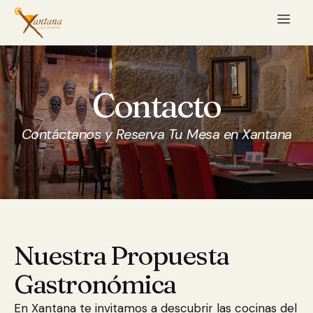
Contacto
Contáctanos y Reserva Tu Mesa en Xantana
Nuestra Propuesta
Gastronómica
En Xantana te invitamos a descubrir las cocinas del