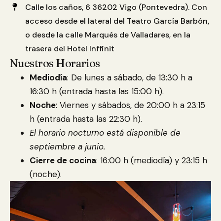
Calle los caños, 6 36202 Vigo (Pontevedra). Con
acceso desde el lateral del Teatro García Barbón,
o desde la calle Marqués de Valladares, en la
trasera del Hotel Inffinit
Nuestros Horarios
Mediodía
: De lunes a sábado, de 13:30 h a
16:30 h (entrada hasta las 15:00 h).
Noche
: Viernes y sábados, de 20:00 h a 23:15
h (entrada hasta las 22:30 h).
El horario nocturno está disponible de
septiembre a junio.
Cierre de cocina
: 16:00 h (mediodía) y 23:15 h
(noche).